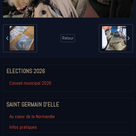
Retour
ELECTIONS 2026
Conseil municipal 2026
SAINT GERMAIN D'ELLE
Au coeur de la Normandie
Infos pratiques