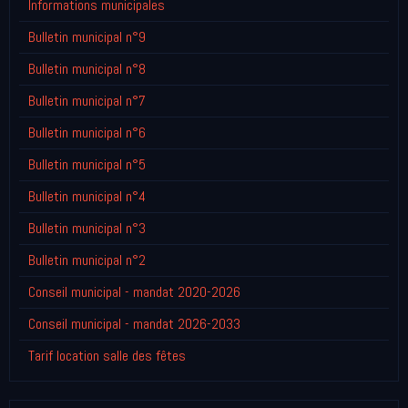
Informations municipales
Bulletin municipal n°9
Bulletin municipal n°8
Bulletin municipal n°7
Bulletin municipal n°6
Bulletin municipal n°5
Bulletin municipal n°4
Bulletin municipal n°3
Bulletin municipal n°2
Conseil municipal - mandat 2020-2026
Conseil municipal - mandat 2026-2033
Tarif location salle des fêtes