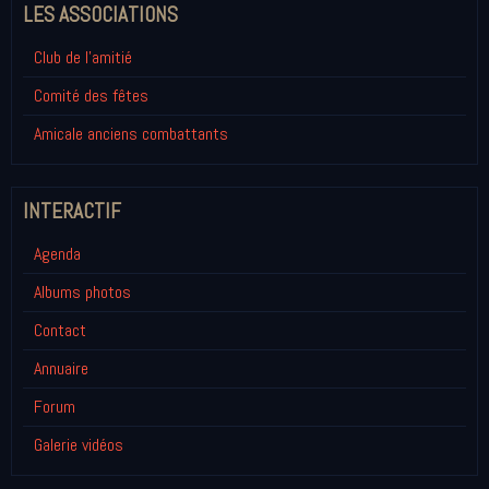
LES ASSOCIATIONS
Club de l'amitié
Comité des fêtes
Amicale anciens combattants
INTERACTIF
Agenda
Albums photos
Contact
Annuaire
Forum
Galerie vidéos