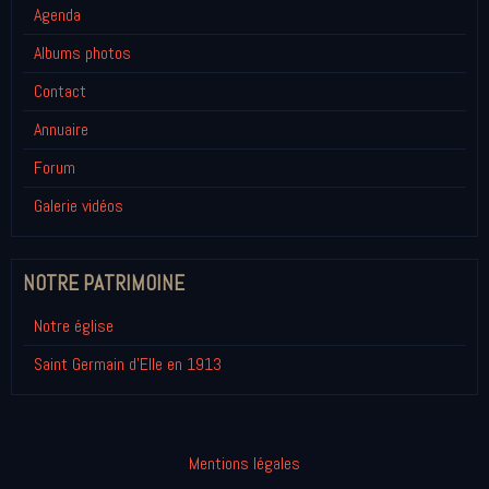
Agenda
Albums photos
Contact
Annuaire
Forum
Galerie vidéos
NOTRE PATRIMOINE
Notre église
Saint Germain d'Elle en 1913
Mentions légales