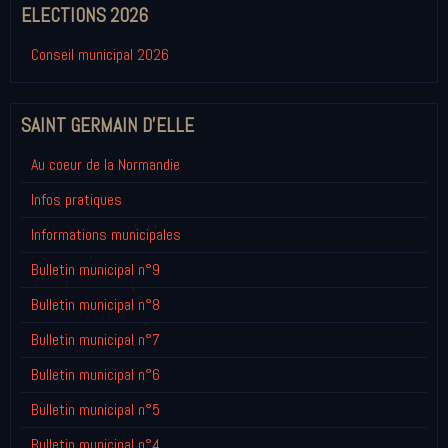
ELECTIONS 2026
Conseil municipal 2026
SAINT GERMAIN D'ELLE
Au coeur de la Normandie
Infos pratiques
Informations municipales
Bulletin municipal n°9
Bulletin municipal n°8
Bulletin municipal n°7
Bulletin municipal n°6
Bulletin municipal n°5
Bulletin municipal n°4