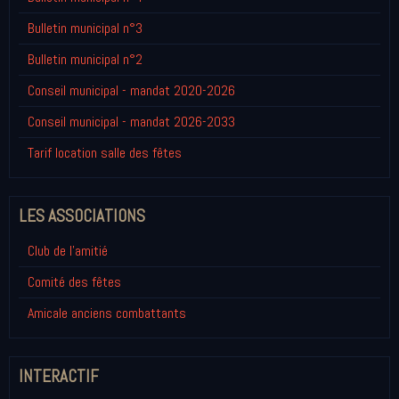
Bulletin municipal n°3
Bulletin municipal n°2
Conseil municipal - mandat 2020-2026
Conseil municipal - mandat 2026-2033
Tarif location salle des fêtes
LES ASSOCIATIONS
Club de l'amitié
Comité des fêtes
Amicale anciens combattants
INTERACTIF