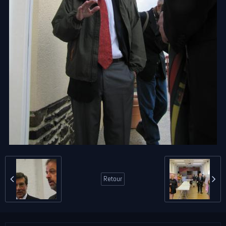
Retour