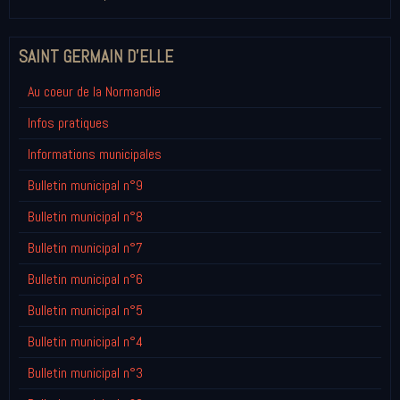
SAINT GERMAIN D'ELLE
Au coeur de la Normandie
Infos pratiques
Informations municipales
Bulletin municipal n°9
Bulletin municipal n°8
Bulletin municipal n°7
Bulletin municipal n°6
Bulletin municipal n°5
Bulletin municipal n°4
Bulletin municipal n°3