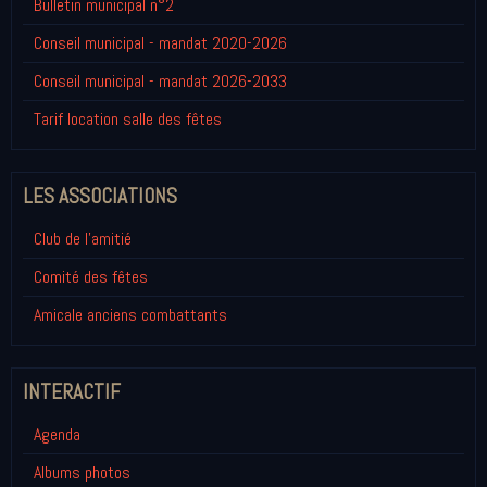
Bulletin municipal n°2
Conseil municipal - mandat 2020-2026
Conseil municipal - mandat 2026-2033
Tarif location salle des fêtes
LES ASSOCIATIONS
Club de l'amitié
Comité des fêtes
Amicale anciens combattants
INTERACTIF
Agenda
Albums photos