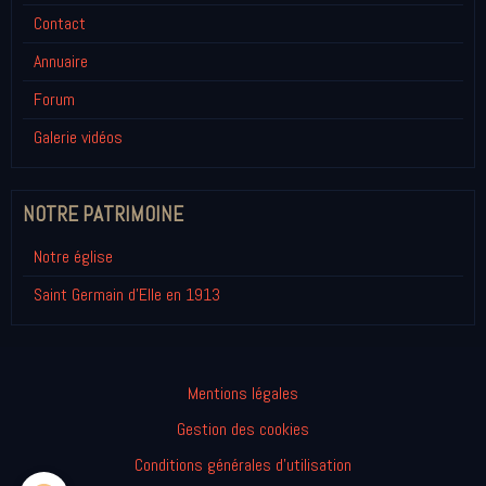
Contact
Annuaire
Forum
Galerie vidéos
NOTRE PATRIMOINE
Notre église
Saint Germain d'Elle en 1913
Mentions légales
Gestion des cookies
Conditions générales d'utilisation