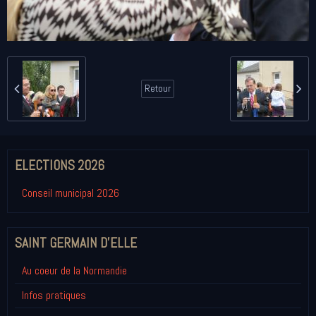
Retour
ELECTIONS 2026
Conseil municipal 2026
SAINT GERMAIN D'ELLE
Au coeur de la Normandie
Infos pratiques