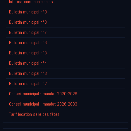
Informations municipales
Bulletin municipal n°9
Bulletin municipal n°8
Bulletin municipal n°7
Bulletin municipal n°6
Bulletin municipal n°5
Bulletin municipal n°4
Bulletin municipal n°3
Bulletin municipal n°2
Conseil municipal - mandat 2020-2026
Conseil municipal - mandat 2026-2033
Tarif location salle des fêtes