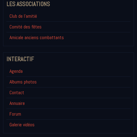
LES ASSOCIATIONS
Club de l'amitié
Comité des fêtes
Amicale anciens combattants
INTERACTIF
Agenda
Albums photos
Contact
Annuaire
Forum
Galerie vidéos