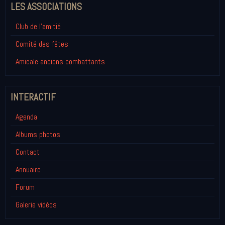
LES ASSOCIATIONS
Club de l'amitié
Comité des fêtes
Amicale anciens combattants
INTERACTIF
Agenda
Albums photos
Contact
Annuaire
Forum
Galerie vidéos