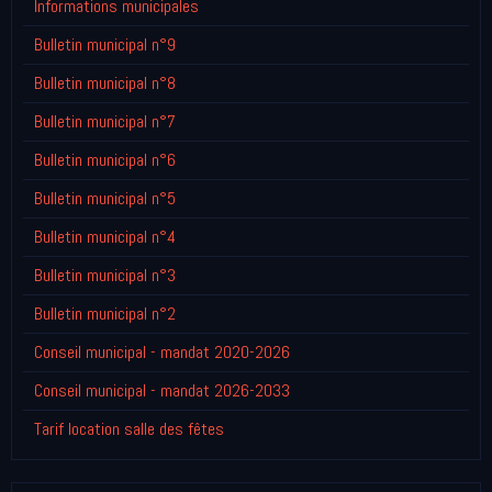
Informations municipales
Bulletin municipal n°9
Bulletin municipal n°8
Bulletin municipal n°7
Bulletin municipal n°6
Bulletin municipal n°5
Bulletin municipal n°4
Bulletin municipal n°3
Bulletin municipal n°2
Conseil municipal - mandat 2020-2026
Conseil municipal - mandat 2026-2033
Tarif location salle des fêtes