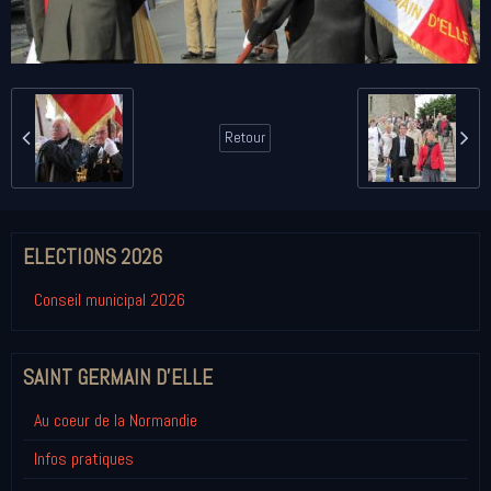
Retour
ELECTIONS 2026
Conseil municipal 2026
SAINT GERMAIN D'ELLE
Au coeur de la Normandie
Infos pratiques