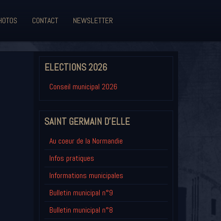
HOTOS
CONTACT
NEWSLETTER
ELECTIONS 2026
Conseil municipal 2026
SAINT GERMAIN D'ELLE
Au coeur de la Normandie
Infos pratiques
Informations municipales
Bulletin municipal n°9
Bulletin municipal n°8