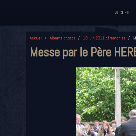
ACCUEIL
Accueil
Albums photos
18 juin 2011 cérémonies
M
Messe par le Père HE