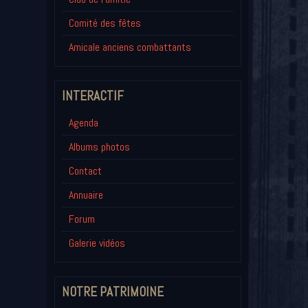
Comité des fêtes
Amicale anciens combattants
INTERACTIF
Agenda
Albums photos
Contact
Annuaire
Forum
Galerie vidéos
NOTRE PATRIMOINE