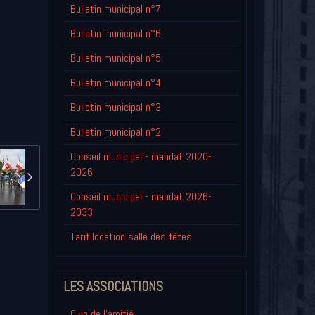
Bulletin municipal n°7
Bulletin municipal n°6
Bulletin municipal n°5
Bulletin municipal n°4
Bulletin municipal n°3
Bulletin municipal n°2
Conseil municipal - mandat 2020-
2026
Conseil municipal - mandat 2026-
2033
Tarif location salle des fêtes
LES ASSOCIATIONS
Club de l'amitié