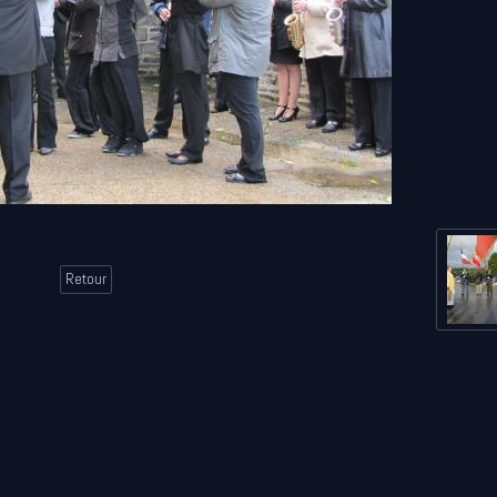
Retour