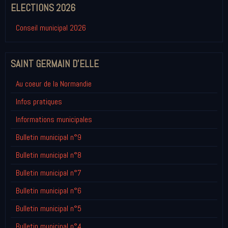
ELECTIONS 2026
Conseil municipal 2026
SAINT GERMAIN D'ELLE
Au coeur de la Normandie
Infos pratiques
Informations municipales
Bulletin municipal n°9
Bulletin municipal n°8
Bulletin municipal n°7
Bulletin municipal n°6
Bulletin municipal n°5
Bulletin municipal n°4