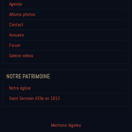
Agenda
Albums photos
Contact
Annuaire
Forum
Galerie vidéos
NOTRE PATRIMOINE
Notre église
Saint Germain d'Elle en 1913
Mentions légales