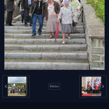
Retour