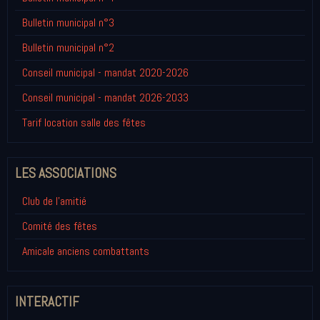
Bulletin municipal n°3
Bulletin municipal n°2
Conseil municipal - mandat 2020-2026
Conseil municipal - mandat 2026-2033
Tarif location salle des fêtes
LES ASSOCIATIONS
Club de l'amitié
Comité des fêtes
Amicale anciens combattants
INTERACTIF