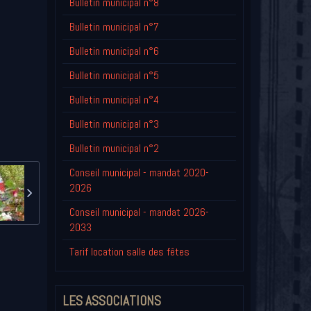
Bulletin municipal n°8
Bulletin municipal n°7
Bulletin municipal n°6
Bulletin municipal n°5
Bulletin municipal n°4
Bulletin municipal n°3
Bulletin municipal n°2
Conseil municipal - mandat 2020-
2026
Conseil municipal - mandat 2026-
2033
Tarif location salle des fêtes
LES ASSOCIATIONS