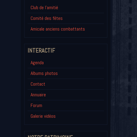
Club de l'amitié
Comité des fêtes
Amicale anciens combattants
INTERACTIF
Agenda
Albums photos
Contact
Annuaire
Forum
Galerie vidéos