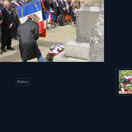
Retour