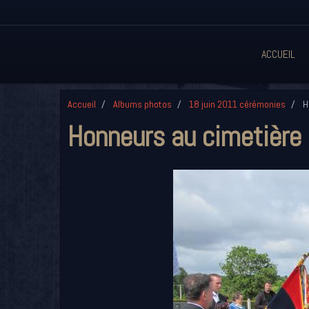
ACCUEIL
Accueil
Albums photos
18 juin 2011 cérémonies
H
Honneurs au cimetière