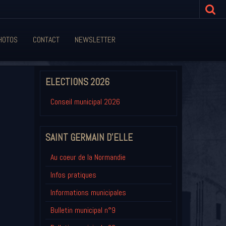
HOTOS
CONTACT
NEWSLETTER
ELECTIONS 2026
Conseil municipal 2026
SAINT GERMAIN D'ELLE
Au coeur de la Normandie
Infos pratiques
Informations municipales
Bulletin municipal n°9