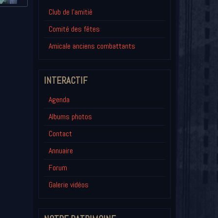
Club de l'amitié
Comité des fêtes
Amicale anciens combattants
INTERACTIF
Agenda
Albums photos
Contact
Annuaire
Forum
Galerie vidéos