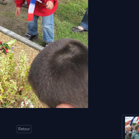
Retour