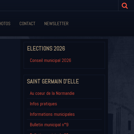
HOTOS
CONTACT
NEWSLETTER
ELECTIONS 2026
Conseil municipal 2026
SAINT GERMAIN D'ELLE
Au coeur de la Normandie
Infos pratiques
Informations municipales
Bulletin municipal n°9