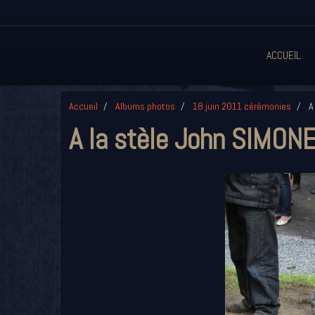
ACCUEIL
Accueil
Albums photos
18 juin 2011 cérémonies
A 
A la stèle John SIMON