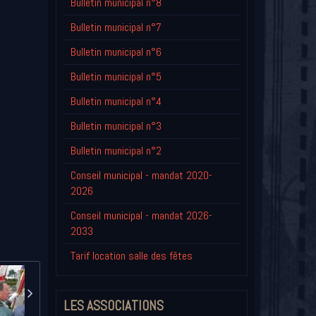
Bulletin municipal n°8
Bulletin municipal n°7
Bulletin municipal n°6
Bulletin municipal n°5
Bulletin municipal n°4
Bulletin municipal n°3
Bulletin municipal n°2
Conseil municipal - mandat 2020-
2026
Conseil municipal - mandat 2026-
2033
Tarif location salle des fêtes
LES ASSOCIATIONS