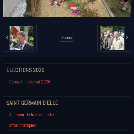
Retour
ELECTIONS 2026
Conseil municipal 2026
SAINT GERMAIN D'ELLE
Au coeur de la Normandie
Infos pratiques