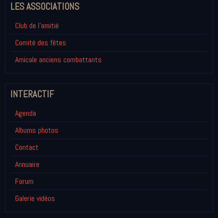
LES ASSOCIATIONS
Club de l'amitié
Comité des fêtes
Amicale anciens combattants
INTERACTIF
Agenda
Albums photos
Contact
Annuaire
Forum
Galerie vidéos