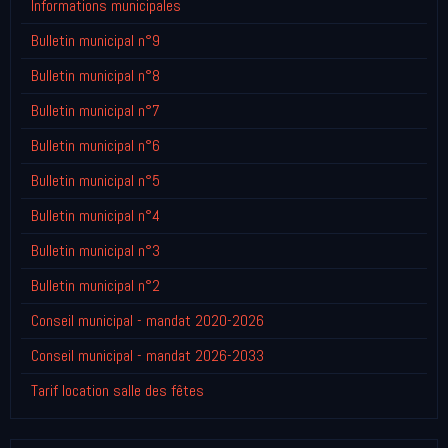
Informations municipales
Bulletin municipal n°9
Bulletin municipal n°8
Bulletin municipal n°7
Bulletin municipal n°6
Bulletin municipal n°5
Bulletin municipal n°4
Bulletin municipal n°3
Bulletin municipal n°2
Conseil municipal - mandat 2020-2026
Conseil municipal - mandat 2026-2033
Tarif location salle des fêtes