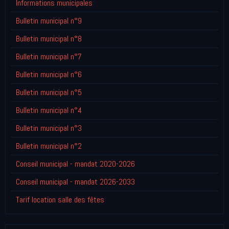
Informations municipales
Bulletin municipal n°9
Bulletin municipal n°8
Bulletin municipal n°7
Bulletin municipal n°6
Bulletin municipal n°5
Bulletin municipal n°4
Bulletin municipal n°3
Bulletin municipal n°2
Conseil municipal - mandat 2020-2026
Conseil municipal - mandat 2026-2033
Tarif location salle des fêtes