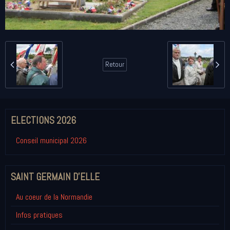
Retour
ELECTIONS 2026
Conseil municipal 2026
SAINT GERMAIN D'ELLE
Au coeur de la Normandie
Infos pratiques