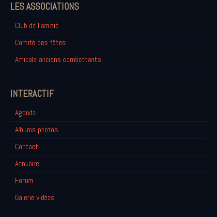
LES ASSOCIATIONS
Club de l'amitié
Comité des fêtes
Amicale anciens combattants
INTERACTIF
Agenda
Albums photos
Contact
Annuaire
Forum
Galerie vidéos