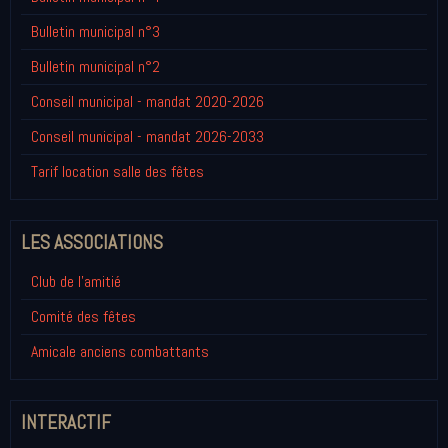
Bulletin municipal n°3
Bulletin municipal n°2
Conseil municipal - mandat 2020-2026
Conseil municipal - mandat 2026-2033
Tarif location salle des fêtes
LES ASSOCIATIONS
Club de l'amitié
Comité des fêtes
Amicale anciens combattants
INTERACTIF