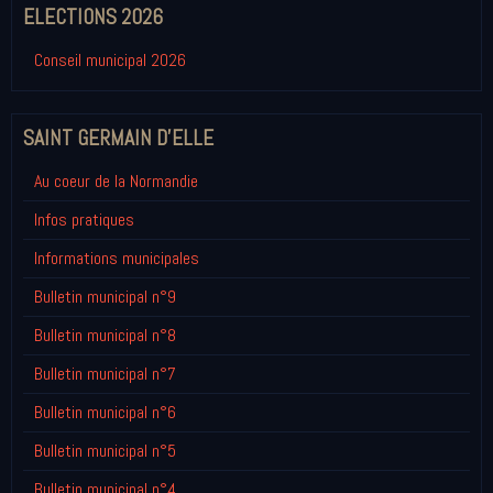
ELECTIONS 2026
Conseil municipal 2026
SAINT GERMAIN D'ELLE
Au coeur de la Normandie
Infos pratiques
Informations municipales
Bulletin municipal n°9
Bulletin municipal n°8
Bulletin municipal n°7
Bulletin municipal n°6
Bulletin municipal n°5
Bulletin municipal n°4