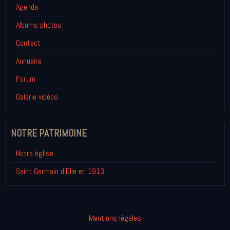
Agenda
Albums photos
Contact
Annuaire
Forum
Galerie vidéos
NOTRE PATRIMOINE
Notre église
Saint Germain d'Elle en 1913
Mentions légales