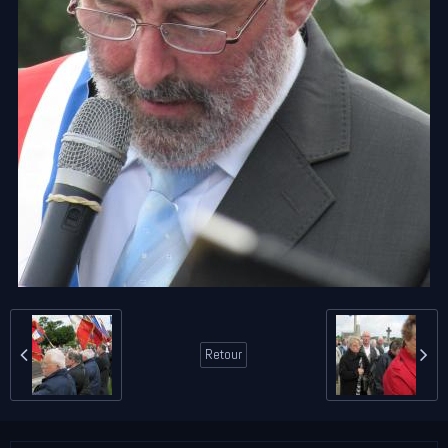
Retour