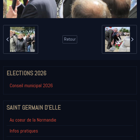
Retour
ELECTIONS 2026
Conseil municipal 2026
SAINT GERMAIN D'ELLE
Au coeur de la Normandie
Infos pratiques