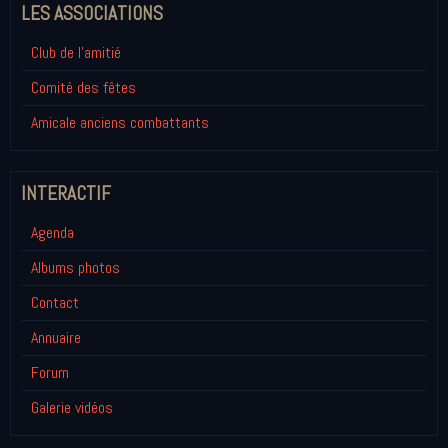
LES ASSOCIATIONS
Club de l'amitié
Comité des fêtes
Amicale anciens combattants
INTERACTIF
Agenda
Albums photos
Contact
Annuaire
Forum
Galerie vidéos