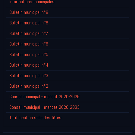
Informations municipales
Bulletin municipal n°9
Bulletin municipal n°8
Bulletin municipal n°7
Bulletin municipal n°6
Bulletin municipal n°5
Bulletin municipal n°4
Bulletin municipal n°3
Bulletin municipal n°2
Conseil municipal - mandat 2020-2026
Conseil municipal - mandat 2026-2033
Tarif location salle des fêtes