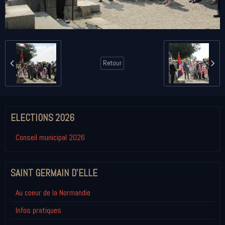
Retour
ELECTIONS 2026
Conseil municipal 2026
SAINT GERMAIN D'ELLE
Au coeur de la Normandie
Infos pratiques