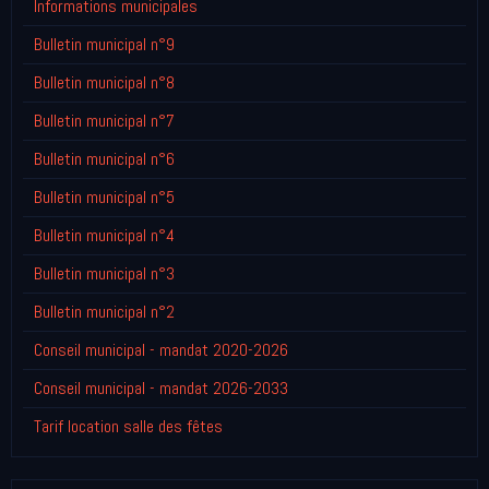
Informations municipales
Bulletin municipal n°9
Bulletin municipal n°8
Bulletin municipal n°7
Bulletin municipal n°6
Bulletin municipal n°5
Bulletin municipal n°4
Bulletin municipal n°3
Bulletin municipal n°2
Conseil municipal - mandat 2020-2026
Conseil municipal - mandat 2026-2033
Tarif location salle des fêtes