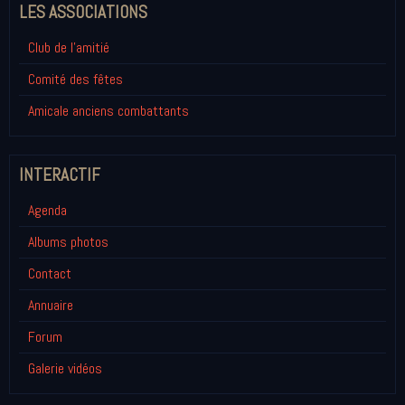
LES ASSOCIATIONS
Club de l'amitié
Comité des fêtes
Amicale anciens combattants
INTERACTIF
Agenda
Albums photos
Contact
Annuaire
Forum
Galerie vidéos