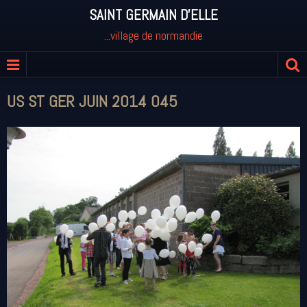
SAINT GERMAIN D'ELLE
...village de normandie
US ST GER JUIN 2014 045