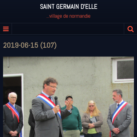
SAINT GERMAIN D'ELLE
...village de normandie
2019-06-15 (107)