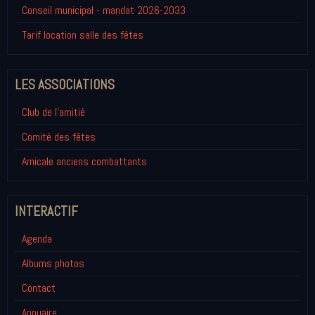
Conseil municipal - mandat 2026-2033
Tarif location salle des fêtes
LES ASSOCIATIONS
Club de l'amitié
Comité des fêtes
Amicale anciens combattants
INTERACTIF
Agenda
Albums photos
Contact
Annuaire