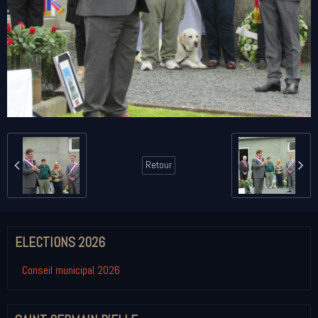
Retour
ELECTIONS 2026
Conseil municipal 2026