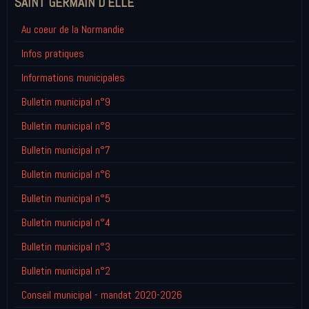
SAINT GERMAIN D'ELLE
Au coeur de la Normandie
Infos pratiques
Informations municipales
Bulletin municipal n°9
Bulletin municipal n°8
Bulletin municipal n°7
Bulletin municipal n°6
Bulletin municipal n°5
Bulletin municipal n°4
Bulletin municipal n°3
Bulletin municipal n°2
Conseil municipal - mandat 2020-2026