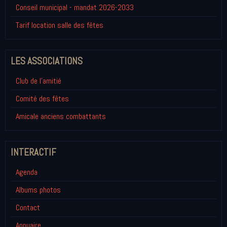
Conseil municipal - mandat 2026-2033
Tarif location salle des fêtes
LES ASSOCIATIONS
Club de l'amitié
Comité des fêtes
Amicale anciens combattants
INTERACTIF
Agenda
Albums photos
Contact
Annuaire