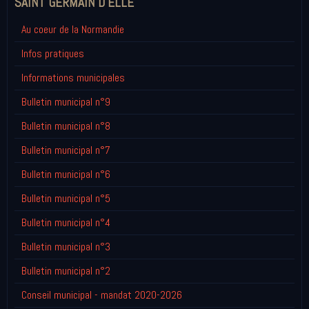
SAINT GERMAIN D'ELLE
Au coeur de la Normandie
Infos pratiques
Informations municipales
Bulletin municipal n°9
Bulletin municipal n°8
Bulletin municipal n°7
Bulletin municipal n°6
Bulletin municipal n°5
Bulletin municipal n°4
Bulletin municipal n°3
Bulletin municipal n°2
Conseil municipal - mandat 2020-2026