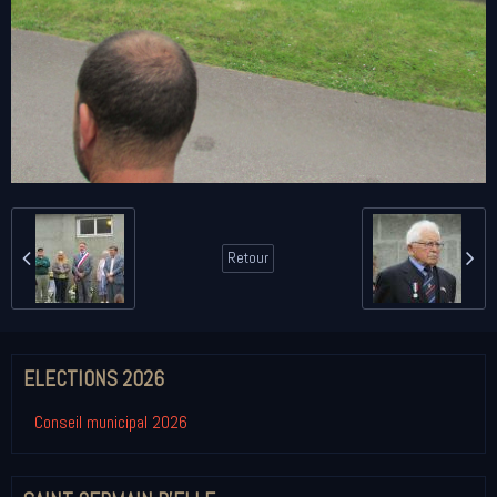
Retour
ELECTIONS 2026
Conseil municipal 2026