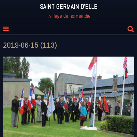
SAINT GERMAIN D'ELLE
...village de normandie
2019-06-15 (113)