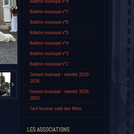
Bulletin municipal n°8
Bulletin municipal n°7
Bulletin municipal n°6
Bulletin municipal n°5
Bulletin municipal n°4
Bulletin municipal n°3
Bulletin municipal n°2
Conseil municipal - mandat 2020-
2026
Conseil municipal - mandat 2026-
2033
Tarif location salle des fêtes
LES ASSOCIATIONS