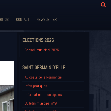
HOTOS
CONTACT
NEWSLETTER
ELECTIONS 2026
Conseil municipal 2026
SAINT GERMAIN D'ELLE
Au coeur de la Normandie
Infos pratiques
Informations municipales
Bulletin municipal n°9