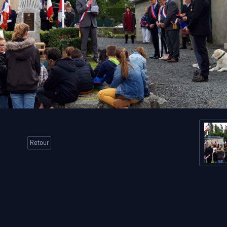
Retour