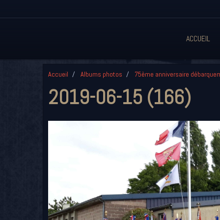
ACCUEIL
Accueil
Albums photos
75ème anniversaire débarque
2019-06-15 (166)