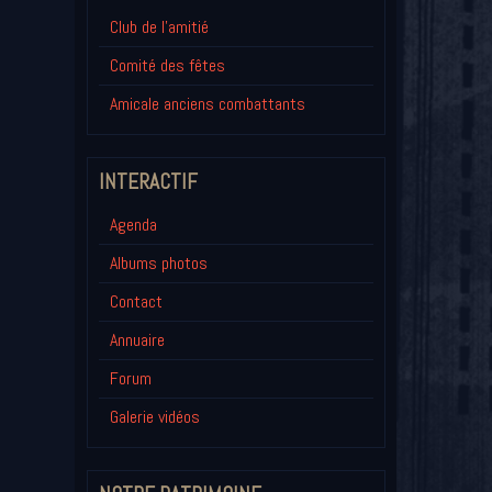
Club de l'amitié
Comité des fêtes
Amicale anciens combattants
INTERACTIF
Agenda
Albums photos
Contact
Annuaire
Forum
Galerie vidéos