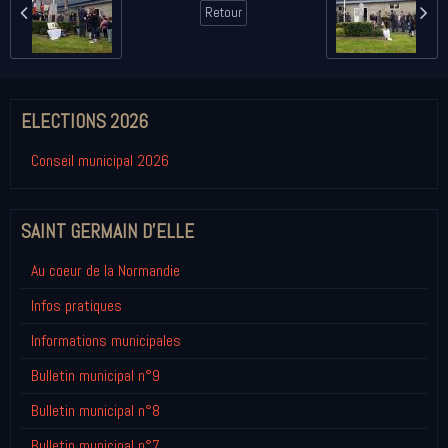
Retour
ELECTIONS 2026
Conseil municipal 2026
SAINT GERMAIN D'ELLE
Au coeur de la Normandie
Infos pratiques
Informations municipales
Bulletin municipal n°9
Bulletin municipal n°8
Bulletin municipal n°7