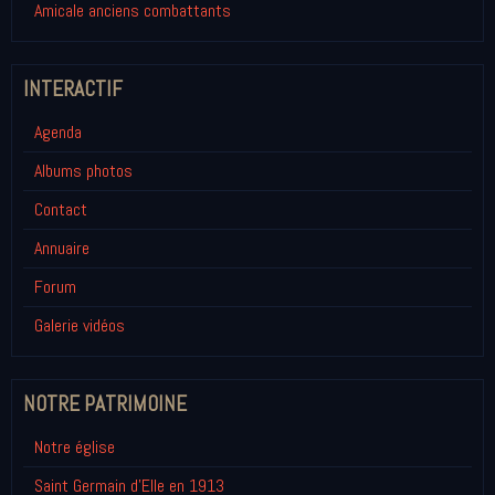
Amicale anciens combattants
INTERACTIF
Agenda
Albums photos
Contact
Annuaire
Forum
Galerie vidéos
NOTRE PATRIMOINE
Notre église
Saint Germain d'Elle en 1913