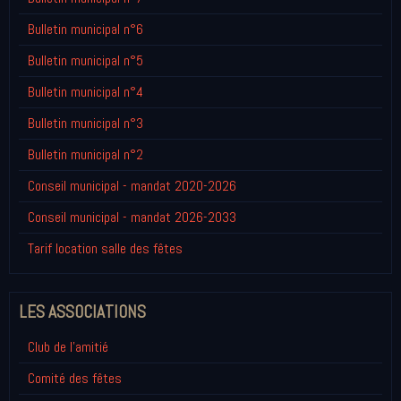
Bulletin municipal n°6
Bulletin municipal n°5
Bulletin municipal n°4
Bulletin municipal n°3
Bulletin municipal n°2
Conseil municipal - mandat 2020-2026
Conseil municipal - mandat 2026-2033
Tarif location salle des fêtes
LES ASSOCIATIONS
Club de l'amitié
Comité des fêtes