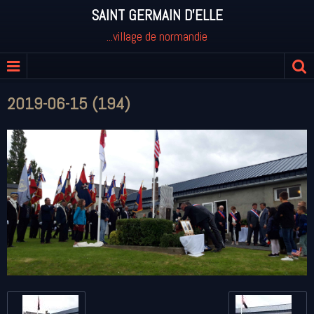
SAINT GERMAIN D'ELLE
...village de normandie
2019-06-15 (194)