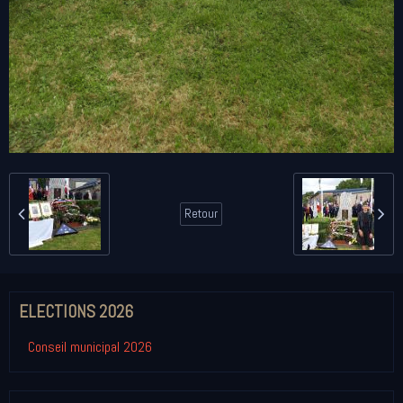
Retour
ELECTIONS 2026
Conseil municipal 2026