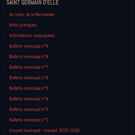
SAINT GERMAIN D'ELLE
Au coeur de la Normandie
Infos pratiques
Informations municipales
Bulletin municipal n°9
Bulletin municipal n°8
Bulletin municipal n°7
Bulletin municipal n°6
Bulletin municipal n°5
Bulletin municipal n°4
Bulletin municipal n°3
Bulletin municipal n°2
Conseil municipal - mandat 2020-2026