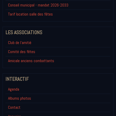
Conseil municipal - mandat 2026-2033
Tarif location salle des fêtes
LES ASSOCIATIONS
Club de l'amitié
Comité des fêtes
Amicale anciens combattants
INTERACTIF
Agenda
Albums photos
Contact