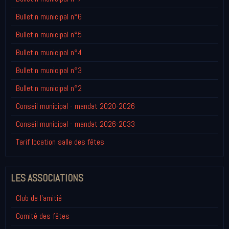
Bulletin municipal n°6
Bulletin municipal n°5
Bulletin municipal n°4
Bulletin municipal n°3
Bulletin municipal n°2
Conseil municipal - mandat 2020-2026
Conseil municipal - mandat 2026-2033
Tarif location salle des fêtes
LES ASSOCIATIONS
Club de l'amitié
Comité des fêtes