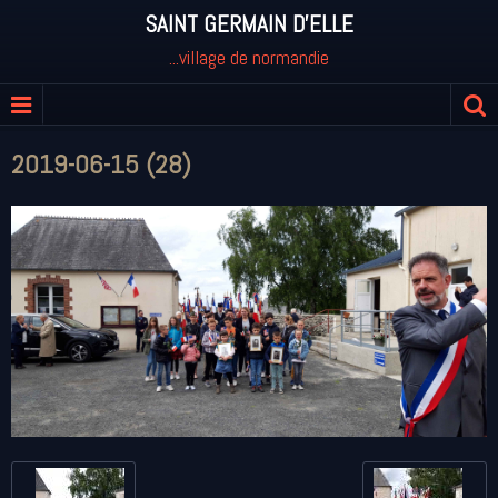
SAINT GERMAIN D'ELLE
...village de normandie
2019-06-15 (28)