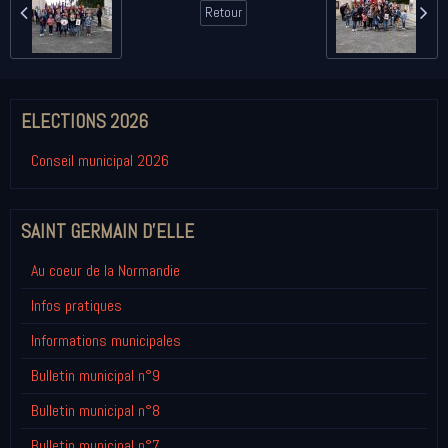
Retour
ELECTIONS 2026
Conseil municipal 2026
SAINT GERMAIN D'ELLE
Au coeur de la Normandie
Infos pratiques
Informations municipales
Bulletin municipal n°9
Bulletin municipal n°8
Bulletin municipal n°7