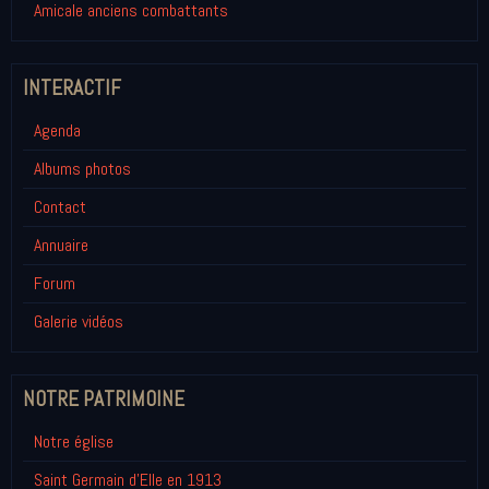
Amicale anciens combattants
INTERACTIF
Agenda
Albums photos
Contact
Annuaire
Forum
Galerie vidéos
NOTRE PATRIMOINE
Notre église
Saint Germain d'Elle en 1913