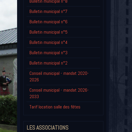
Bulletin municipal n°8
Bulletin municipal n°7
Bulletin municipal n°6
Bulletin municipal n°5
Bulletin municipal n°4
Bulletin municipal n°3
Bulletin municipal n°2
Conseil municipal - mandat 2020-
2026
Conseil municipal - mandat 2026-
2033
Tarif location salle des fêtes
LES ASSOCIATIONS