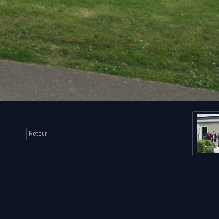
Retour