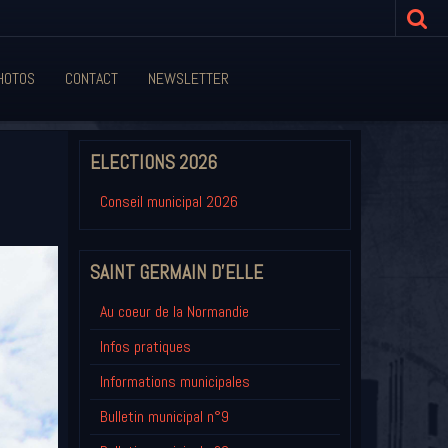
HOTOS
CONTACT
NEWSLETTER
ELECTIONS 2026
Conseil municipal 2026
SAINT GERMAIN D'ELLE
Au coeur de la Normandie
Infos pratiques
Informations municipales
Bulletin municipal n°9