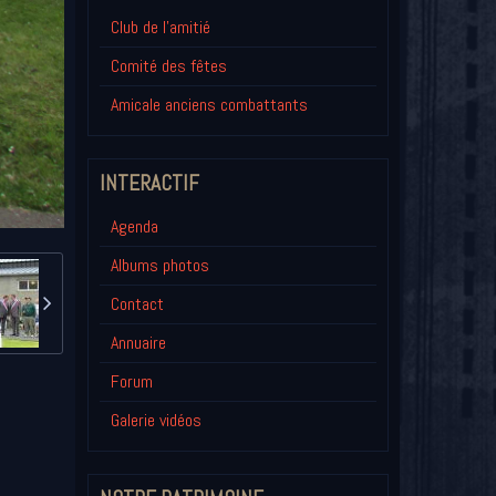
Club de l'amitié
Comité des fêtes
Amicale anciens combattants
INTERACTIF
Agenda
Albums photos
Contact
Annuaire
Forum
Galerie vidéos