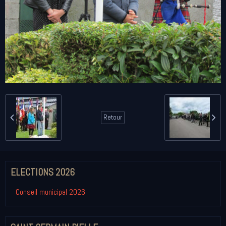
Retour
ELECTIONS 2026
Conseil municipal 2026