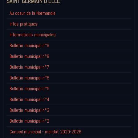
SAINT GERMAIN D'ELLE
Au coeur de la Normandie
Infos pratiques
Informations municipales
Bulletin municipal n°9
Bulletin municipal n°8
Bulletin municipal n°7
Bulletin municipal n°6
Bulletin municipal n°5
Bulletin municipal n°4
Bulletin municipal n°3
Bulletin municipal n°2
Conseil municipal - mandat 2020-2026