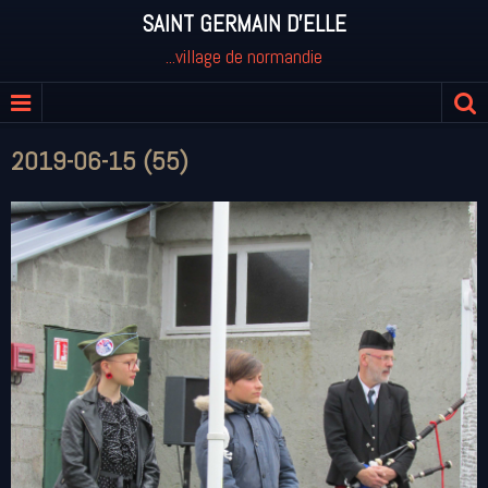
SAINT GERMAIN D'ELLE
...village de normandie
2019-06-15 (55)