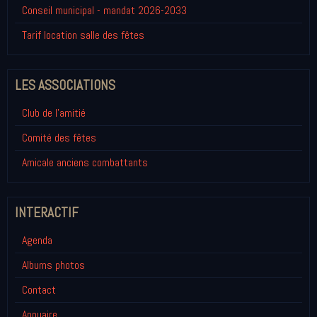
Conseil municipal - mandat 2026-2033
Tarif location salle des fêtes
LES ASSOCIATIONS
Club de l'amitié
Comité des fêtes
Amicale anciens combattants
INTERACTIF
Agenda
Albums photos
Contact
Annuaire