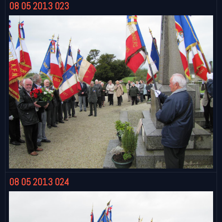
08 05 2013 023
08 05 2013 024