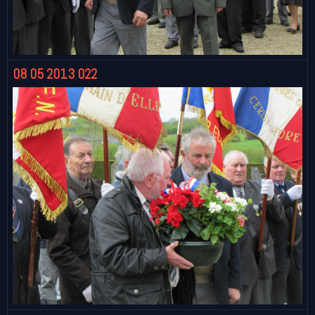
08 05 2013 022