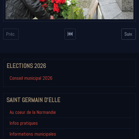
Préc.
Suiv.
ELECTIONS 2026
Conseil municipal 2026
SAINT GERMAIN D'ELLE
Au coeur de la Normandie
Infos pratiques
Informations municipales