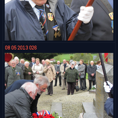
08 05 2013 026