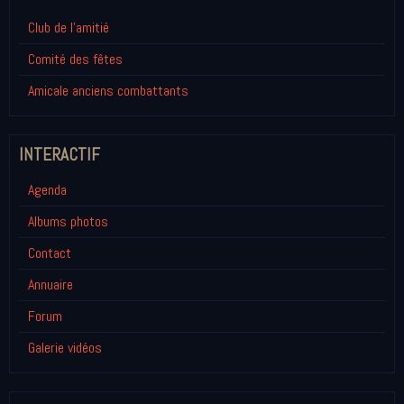
Club de l'amitié
Comité des fêtes
Amicale anciens combattants
INTERACTIF
Agenda
Albums photos
Contact
Annuaire
Forum
Galerie vidéos