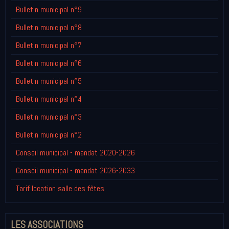
Bulletin municipal n°9
Bulletin municipal n°8
Bulletin municipal n°7
Bulletin municipal n°6
Bulletin municipal n°5
Bulletin municipal n°4
Bulletin municipal n°3
Bulletin municipal n°2
Conseil municipal - mandat 2020-2026
Conseil municipal - mandat 2026-2033
Tarif location salle des fêtes
LES ASSOCIATIONS