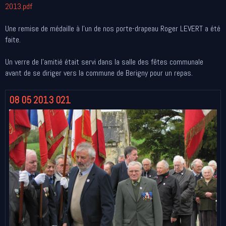
2013.pdf
Une remise de médaille à l'un de nos porte-drapeau Roger LEVERT a été
faite.
Un verre de l'amitié était servi dans la salle des fêtes communale
avant de se diriger vers la commune de Berigny pour un repas.
08 05 2013 021