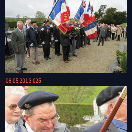
08 05 2013 025