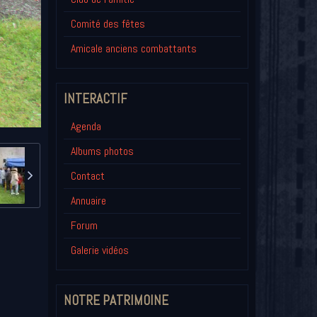
Comité des fêtes
Amicale anciens combattants
INTERACTIF
Agenda
Albums photos
Contact
Annuaire
Forum
Galerie vidéos
NOTRE PATRIMOINE