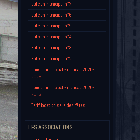
Bulletin municipal n°7
Bulletin municipal n°6
Bulletin municipal n°5
Bulletin municipal n°4
Bulletin municipal n°3
Bulletin municipal n°2
Conseil municipal - mandat 2020-
2026
Conseil municipal - mandat 2026-
2033
Tarif location salle des fêtes
LES ASSOCIATIONS
Club de l'amitié