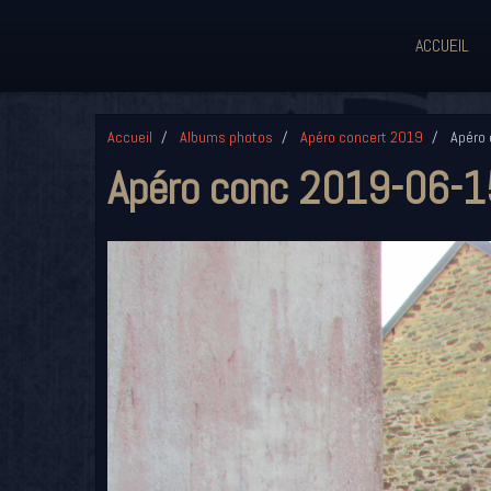
ACCUEIL
Accueil
Albums photos
Apéro concert 2019
Apéro 
Apéro conc 2019-06-1