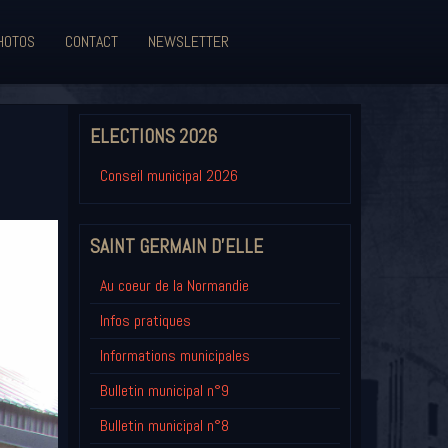
HOTOS
CONTACT
NEWSLETTER
ELECTIONS 2026
Conseil municipal 2026
SAINT GERMAIN D'ELLE
Au coeur de la Normandie
Infos pratiques
Informations municipales
Bulletin municipal n°9
Bulletin municipal n°8