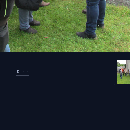
Retour