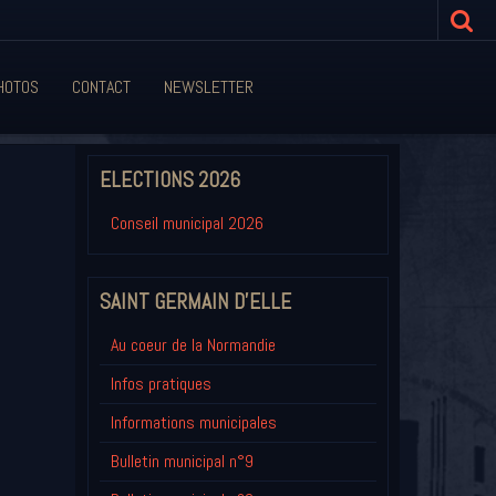
HOTOS
CONTACT
NEWSLETTER
ELECTIONS 2026
Conseil municipal 2026
SAINT GERMAIN D'ELLE
Au coeur de la Normandie
Infos pratiques
Informations municipales
Bulletin municipal n°9