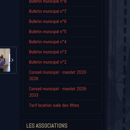
Bulletin municipal n°8
Bulletin municipal n°7
Bulletin municipal n°6
Bulletin municipal n°5
Bulletin municipal n°4
Bulletin municipal n°3
Bulletin municipal n°2
Conseil municipal - mandat 2020-
2026
Conseil municipal - mandat 2026-
2033
Tarif location salle des fêtes
LES ASSOCIATIONS