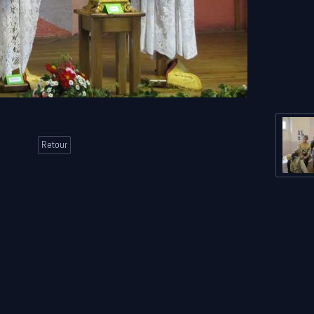
Retour