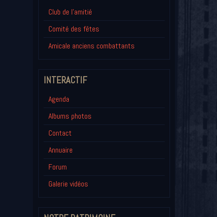
Club de l'amitié
Comité des fêtes
Amicale anciens combattants
INTERACTIF
Agenda
Albums photos
Contact
Annuaire
Forum
Galerie vidéos