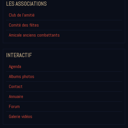
LES ASSOCIATIONS
Club de l'amitié
Comité des fêtes
Amicale anciens combattants
INTERACTIF
Agenda
Albums photos
Contact
Annuaire
Forum
Galerie vidéos