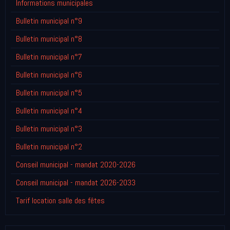
Informations municipales
Bulletin municipal n°9
Bulletin municipal n°8
Bulletin municipal n°7
Bulletin municipal n°6
Bulletin municipal n°5
Bulletin municipal n°4
Bulletin municipal n°3
Bulletin municipal n°2
Conseil municipal - mandat 2020-2026
Conseil municipal - mandat 2026-2033
Tarif location salle des fêtes