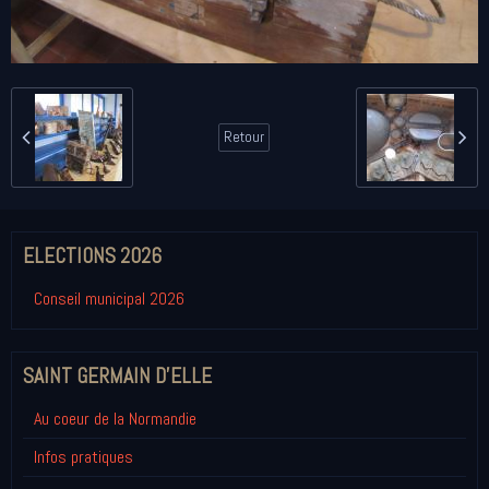
Retour
ELECTIONS 2026
Conseil municipal 2026
SAINT GERMAIN D'ELLE
Au coeur de la Normandie
Infos pratiques