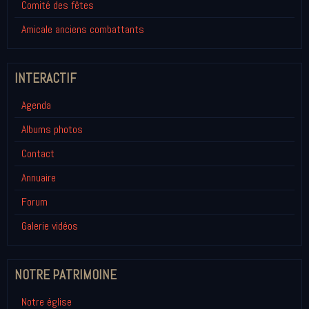
Comité des fêtes
Amicale anciens combattants
INTERACTIF
Agenda
Albums photos
Contact
Annuaire
Forum
Galerie vidéos
NOTRE PATRIMOINE
Notre église