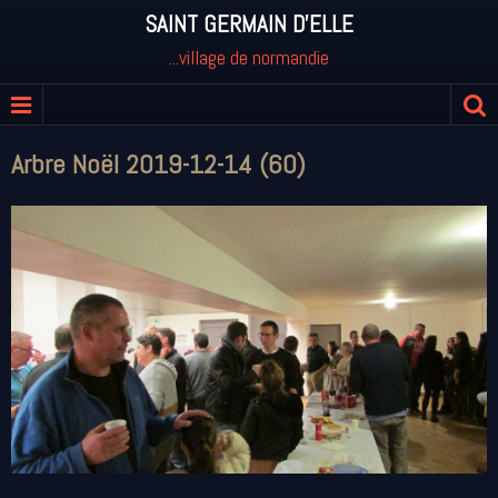
SAINT GERMAIN D'ELLE
...village de normandie
Arbre Noël 2019-12-14 (60)