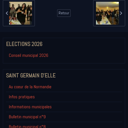
Retour
ELECTIONS 2026
Conseil municipal 2026
SAINT GERMAIN D'ELLE
Au coeur de la Normandie
Infos pratiques
Informations municipales
Bulletin municipal n°9
Bulletin municipal n°8