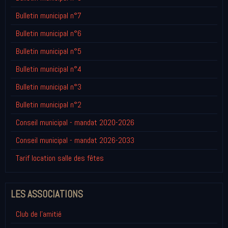
Bulletin municipal n°7
Bulletin municipal n°6
Bulletin municipal n°5
Bulletin municipal n°4
Bulletin municipal n°3
Bulletin municipal n°2
Conseil municipal - mandat 2020-2026
Conseil municipal - mandat 2026-2033
Tarif location salle des fêtes
LES ASSOCIATIONS
Club de l'amitié