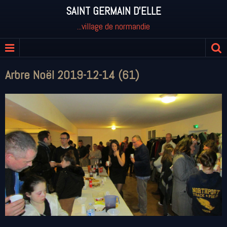
SAINT GERMAIN D'ELLE
...village de normandie
Arbre Noël 2019-12-14 (61)