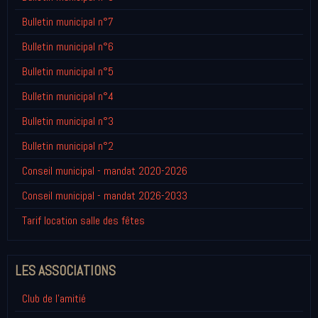
Bulletin municipal n°7
Bulletin municipal n°6
Bulletin municipal n°5
Bulletin municipal n°4
Bulletin municipal n°3
Bulletin municipal n°2
Conseil municipal - mandat 2020-2026
Conseil municipal - mandat 2026-2033
Tarif location salle des fêtes
LES ASSOCIATIONS
Club de l'amitié