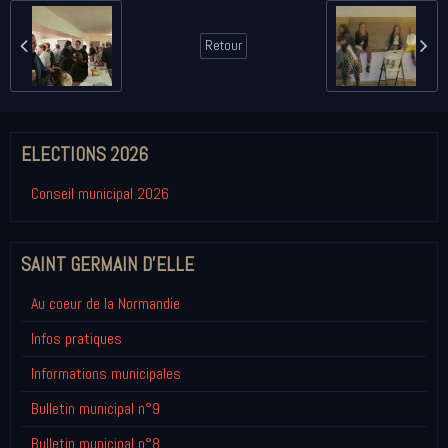
Retour
ELECTIONS 2026
Conseil municipal 2026
SAINT GERMAIN D'ELLE
Au coeur de la Normandie
Infos pratiques
Informations municipales
Bulletin municipal n°9
Bulletin municipal n°8