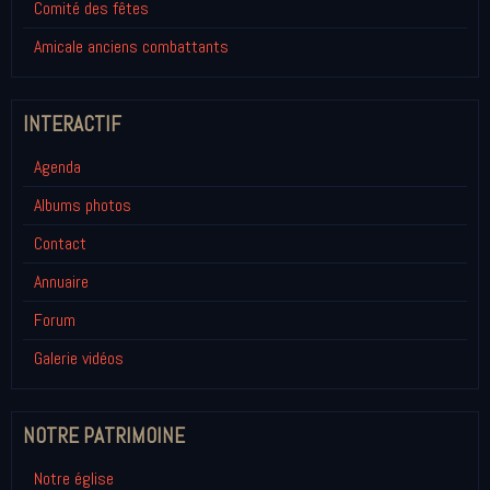
Comité des fêtes
Amicale anciens combattants
INTERACTIF
Agenda
Albums photos
Contact
Annuaire
Forum
Galerie vidéos
NOTRE PATRIMOINE
Notre église