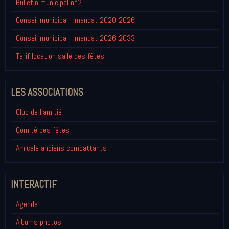
Bulletin municipal n°2
Conseil municipal - mandat 2020-2026
Conseil municipal - mandat 2026-2033
Tarif location salle des fêtes
LES ASSOCIATIONS
Club de l'amitié
Comité des fêtes
Amicale anciens combattants
INTERACTIF
Agenda
Albums photos