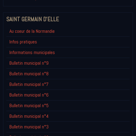
SAINT GERMAIN D'ELLE
Au coeur de la Normandie
Infos pratiques
Informations municipales
Bulletin municipal n°9
Bulletin municipal n°8
Bulletin municipal n°7
Bulletin municipal n°6
Bulletin municipal n°5
Bulletin municipal n°4
Bulletin municipal n°3