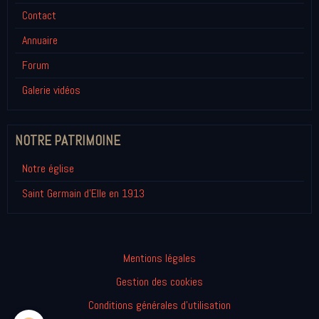
Contact
Annuaire
Forum
Galerie vidéos
NOTRE PATRIMOINE
Notre église
Saint Germain d'Elle en 1913
Mentions légales
Gestion des cookies
Conditions générales d'utilisation