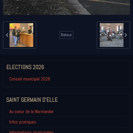
Retour
ELECTIONS 2026
Conseil municipal 2026
SAINT GERMAIN D'ELLE
Au coeur de la Normandie
Infos pratiques
Informations municipales