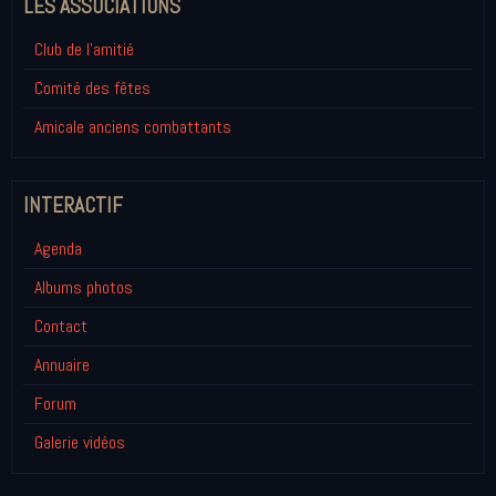
LES ASSOCIATIONS
Club de l'amitié
Comité des fêtes
Amicale anciens combattants
INTERACTIF
Agenda
Albums photos
Contact
Annuaire
Forum
Galerie vidéos