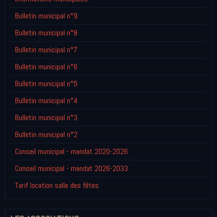
Bulletin municipal n°9
Bulletin municipal n°8
Bulletin municipal n°7
Bulletin municipal n°6
Bulletin municipal n°5
Bulletin municipal n°4
Bulletin municipal n°3
Bulletin municipal n°2
Conseil municipal - mandat 2020-2026
Conseil municipal - mandat 2026-2033
Tarif location salle des fêtes