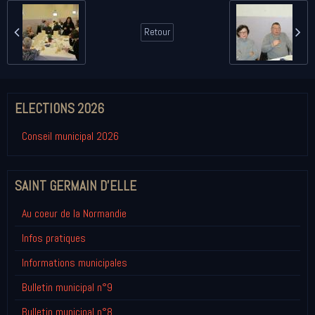
Retour
ELECTIONS 2026
Conseil municipal 2026
SAINT GERMAIN D'ELLE
Au coeur de la Normandie
Infos pratiques
Informations municipales
Bulletin municipal n°9
Bulletin municipal n°8