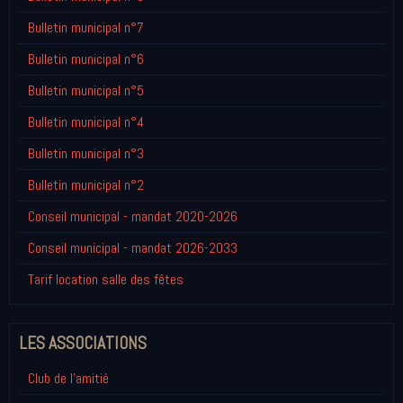
Bulletin municipal n°7
Bulletin municipal n°6
Bulletin municipal n°5
Bulletin municipal n°4
Bulletin municipal n°3
Bulletin municipal n°2
Conseil municipal - mandat 2020-2026
Conseil municipal - mandat 2026-2033
Tarif location salle des fêtes
LES ASSOCIATIONS
Club de l'amitié