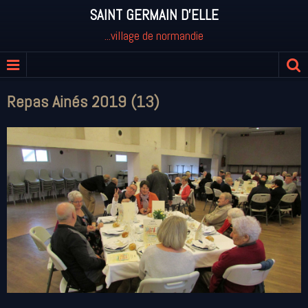
SAINT GERMAIN D'ELLE
...village de normandie
Repas Ainés 2019 (13)