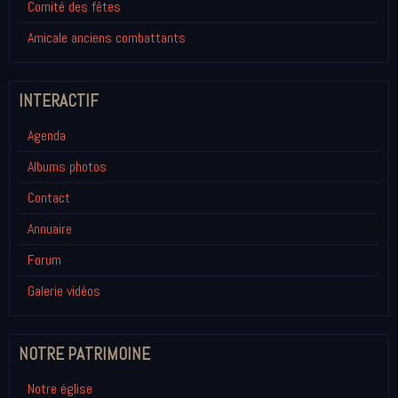
Comité des fêtes
Amicale anciens combattants
INTERACTIF
Agenda
Albums photos
Contact
Annuaire
Forum
Galerie vidéos
NOTRE PATRIMOINE
Notre église