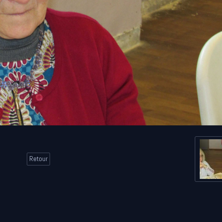
Retour