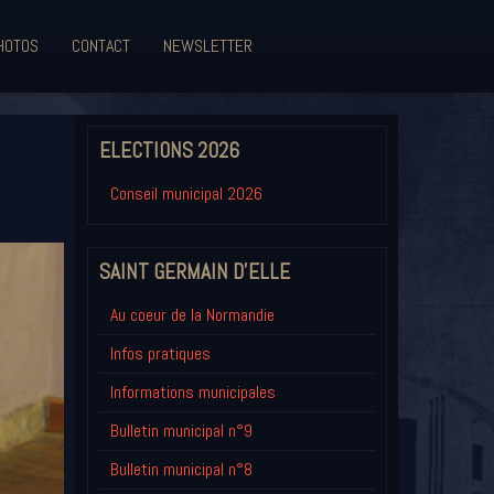
HOTOS
CONTACT
NEWSLETTER
ELECTIONS 2026
Conseil municipal 2026
SAINT GERMAIN D'ELLE
Au coeur de la Normandie
Infos pratiques
Informations municipales
Bulletin municipal n°9
Bulletin municipal n°8