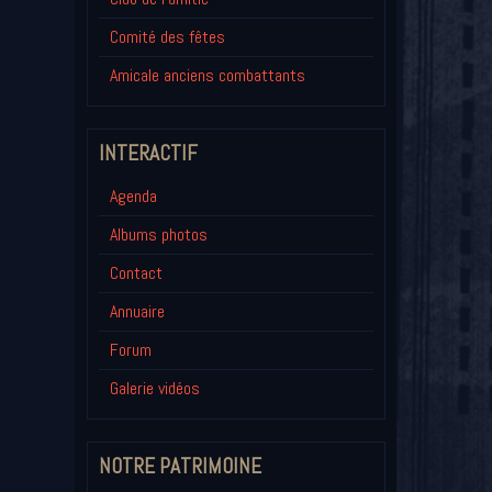
Comité des fêtes
Amicale anciens combattants
INTERACTIF
Agenda
Albums photos
Contact
Annuaire
Forum
Galerie vidéos
NOTRE PATRIMOINE