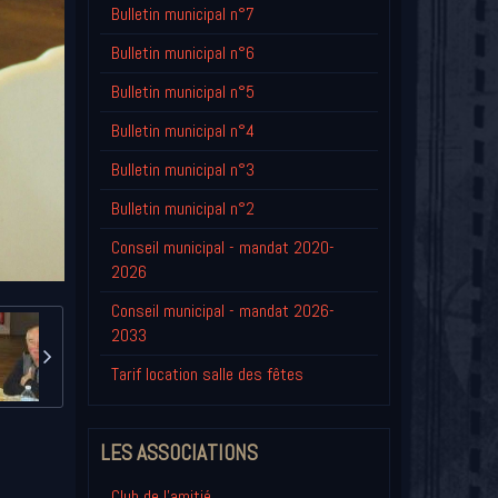
Bulletin municipal n°7
Bulletin municipal n°6
Bulletin municipal n°5
Bulletin municipal n°4
Bulletin municipal n°3
Bulletin municipal n°2
Conseil municipal - mandat 2020-
2026
Conseil municipal - mandat 2026-
2033
Tarif location salle des fêtes
LES ASSOCIATIONS
Club de l'amitié