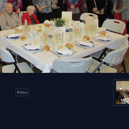
Retour