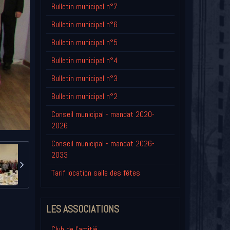
Bulletin municipal n°7
Bulletin municipal n°6
Bulletin municipal n°5
Bulletin municipal n°4
Bulletin municipal n°3
Bulletin municipal n°2
Conseil municipal - mandat 2020-
2026
Conseil municipal - mandat 2026-
2033
Tarif location salle des fêtes
LES ASSOCIATIONS
Club de l'amitié