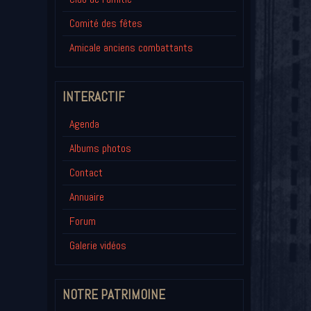
Comité des fêtes
Amicale anciens combattants
INTERACTIF
Agenda
Albums photos
Contact
Annuaire
Forum
Galerie vidéos
NOTRE PATRIMOINE