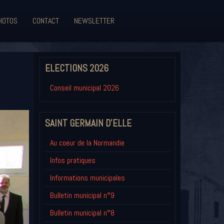
HOTOS
CONTACT
NEWSLETTER
ELECTIONS 2026
Conseil municipal 2026
SAINT GERMAIN D'ELLE
Au coeur de la Normandie
Infos pratiques
Informations municipales
Bulletin municipal n°9
Bulletin municipal n°8