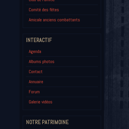
Comité des fêtes
Amicale anciens combattants
INTERACTIF
Agenda
Albums photos
Contact
Annuaire
Forum
Galerie vidéos
NOTRE PATRIMOINE