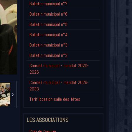
Bulletin municipal n°7
Bulletin municipal n°6
Bulletin municipal n°5
Bulletin municipal n°4
Bulletin municipal n°3
Bulletin municipal n°2
Conseil municipal - mandat 2020-
2026
Conseil municipal - mandat 2026-
2033
Tarif location salle des fêtes
LES ASSOCIATIONS
Club de l'amitié