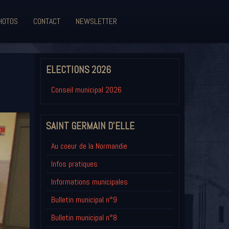
HOTOS
CONTACT
NEWSLETTER
ELECTIONS 2026
Conseil municipal 2026
SAINT GERMAIN D'ELLE
Au coeur de la Normandie
Infos pratiques
Informations municipales
Bulletin municipal n°9
Bulletin municipal n°8