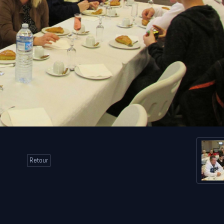
Retour