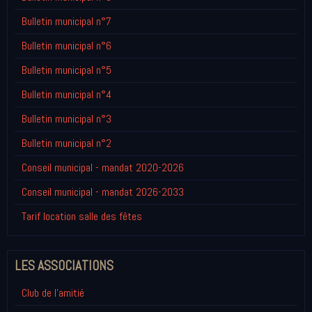
Bulletin municipal n°7
Bulletin municipal n°6
Bulletin municipal n°5
Bulletin municipal n°4
Bulletin municipal n°3
Bulletin municipal n°2
Conseil municipal - mandat 2020-2026
Conseil municipal - mandat 2026-2033
Tarif location salle des fêtes
LES ASSOCIATIONS
Club de l'amitié