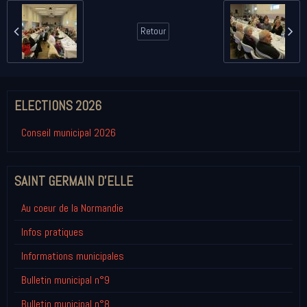
Retour
ELECTIONS 2026
Conseil municipal 2026
SAINT GERMAIN D'ELLE
Au coeur de la Normandie
Infos pratiques
Informations municipales
Bulletin municipal n°9
Bulletin municipal n°8