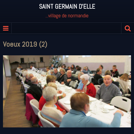
SAINT GERMAIN D'ELLE
...village de normandie
Voeux 2019 (2)