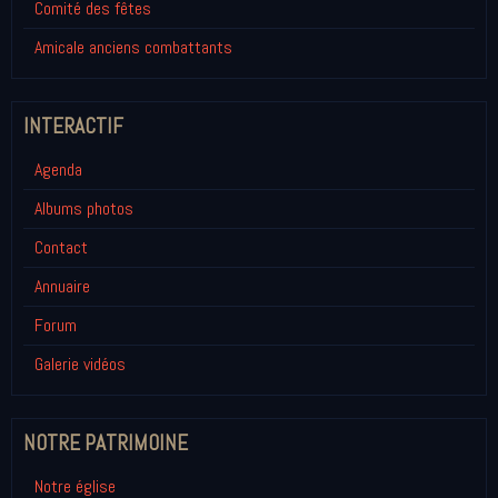
Comité des fêtes
Amicale anciens combattants
INTERACTIF
Agenda
Albums photos
Contact
Annuaire
Forum
Galerie vidéos
NOTRE PATRIMOINE
Notre église