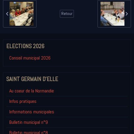
Retour
ELECTIONS 2026
Conseil municipal 2026
SAINT GERMAIN D'ELLE
Au coeur de la Normandie
Infos pratiques
Informations municipales
Bulletin municipal n°9
Bulletin municipal n°8