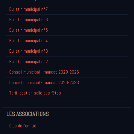
Bulletin municipal n°7
Bulletin municipal n°6
Bulletin municipal n°5
Bulletin municipal n°4
Bulletin municipal n°3
Bulletin municipal n°2
Conseil municipal - mandat 2020-2026
Conseil municipal - mandat 2026-2033
Tarif location salle des fêtes
LES ASSOCIATIONS
Club de l'amitié