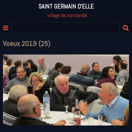
SAINT GERMAIN D'ELLE
...village de normandie
Voeux 2019 (25)