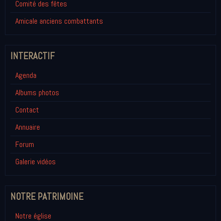
Comité des fêtes
Amicale anciens combattants
INTERACTIF
Agenda
Albums photos
Contact
Annuaire
Forum
Galerie vidéos
NOTRE PATRIMOINE
Notre église