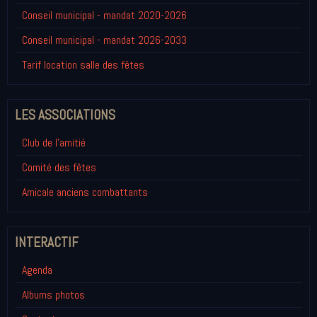
Conseil municipal - mandat 2020-2026
Conseil municipal - mandat 2026-2033
Tarif location salle des fêtes
LES ASSOCIATIONS
Club de l'amitié
Comité des fêtes
Amicale anciens combattants
INTERACTIF
Agenda
Albums photos