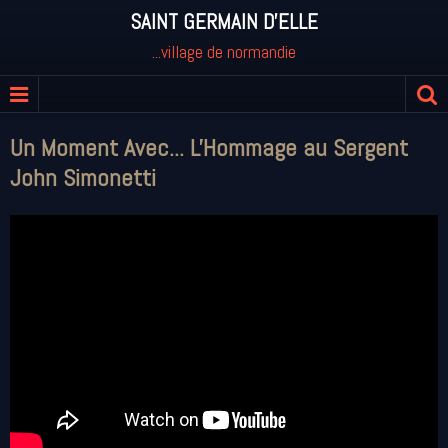
SAINT GERMAIN D'ELLE
...village de normandie
Un Moment Avec... L'Hommage au Sergent
John Simonetti