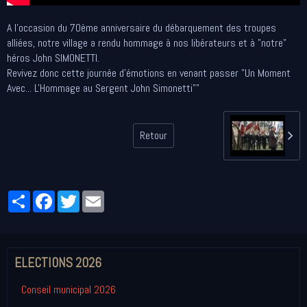
A l'occasion du 70ème anniversaire du débarquement des troupes
alliées, notre village a rendu hommage à nos libérateurs et à "notre"
héros John SIMONETTI.
Revivez donc cette journée d'émotions en venant passer "Un Moment
Avec... L'Hommage au Sergent John Simonetti""
Retour
Partager
Facebook
Twitter
Email
ELECTIONS 2026
Conseil municipal 2026