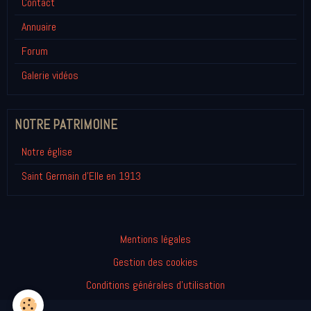
Contact
Annuaire
Forum
Galerie vidéos
NOTRE PATRIMOINE
Notre église
Saint Germain d'Elle en 1913
Mentions légales
Gestion des cookies
Conditions générales d'utilisation