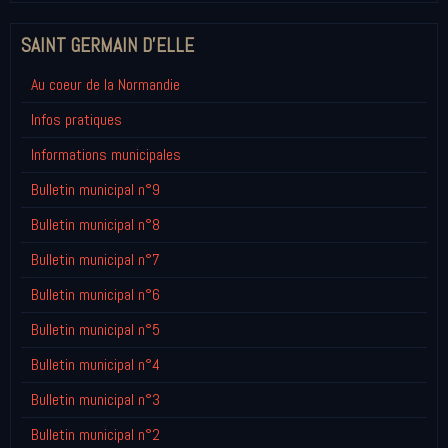
SAINT GERMAIN D'ELLE
Au coeur de la Normandie
Infos pratiques
Informations municipales
Bulletin municipal n°9
Bulletin municipal n°8
Bulletin municipal n°7
Bulletin municipal n°6
Bulletin municipal n°5
Bulletin municipal n°4
Bulletin municipal n°3
Bulletin municipal n°2