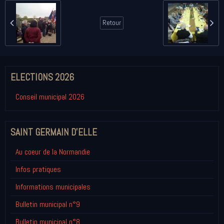
Retour
ELECTIONS 2026
Conseil municipal 2026
SAINT GERMAIN D'ELLE
Au coeur de la Normandie
Infos pratiques
Informations municipales
Bulletin municipal n°9
Bulletin municipal n°8