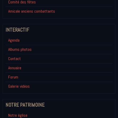
Comité des fêtes
Amicale anciens combattants
INTERACTIF
Agenda
Albums photos
Contact
Annuaire
Forum
Galerie vidéos
NOTRE PATRIMOINE
Notre église