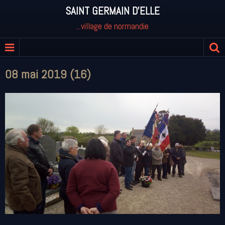
SAINT GERMAIN D'ELLE
...village de normandie
08 mai 2019 (16)