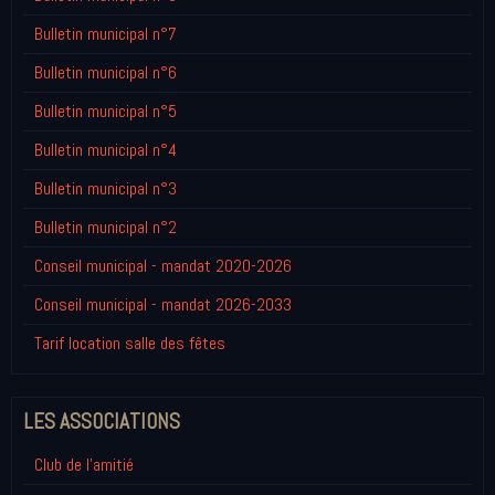
Bulletin municipal n°7
Bulletin municipal n°6
Bulletin municipal n°5
Bulletin municipal n°4
Bulletin municipal n°3
Bulletin municipal n°2
Conseil municipal - mandat 2020-2026
Conseil municipal - mandat 2026-2033
Tarif location salle des fêtes
LES ASSOCIATIONS
Club de l'amitié