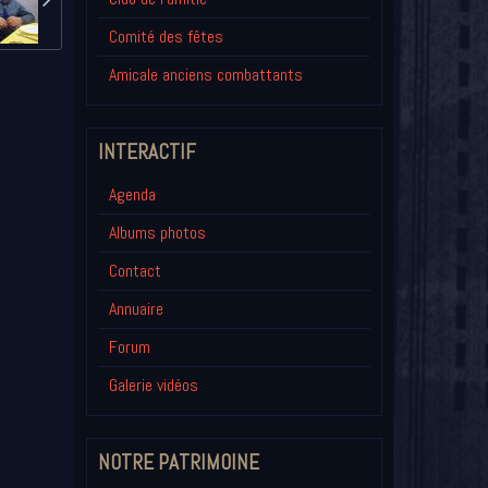
Comité des fêtes
Amicale anciens combattants
INTERACTIF
Agenda
Albums photos
Contact
Annuaire
Forum
Galerie vidéos
NOTRE PATRIMOINE