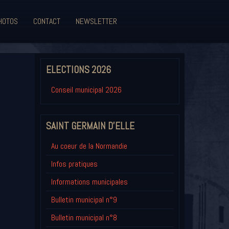
HOTOS
CONTACT
NEWSLETTER
ELECTIONS 2026
Conseil municipal 2026
SAINT GERMAIN D'ELLE
Au coeur de la Normandie
Infos pratiques
Informations municipales
Bulletin municipal n°9
Bulletin municipal n°8