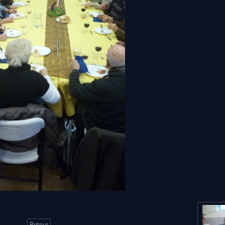
Retour