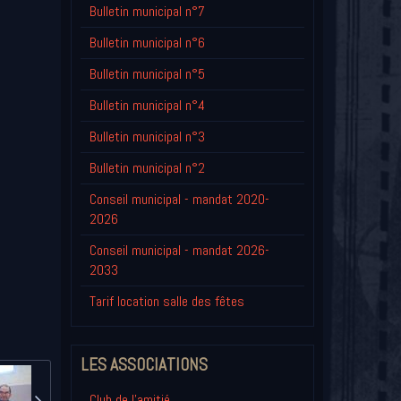
Bulletin municipal n°7
Bulletin municipal n°6
Bulletin municipal n°5
Bulletin municipal n°4
Bulletin municipal n°3
Bulletin municipal n°2
Conseil municipal - mandat 2020-
2026
Conseil municipal - mandat 2026-
2033
Tarif location salle des fêtes
LES ASSOCIATIONS
Club de l'amitié