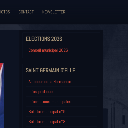
HOTOS
CONTACT
NEWSLETTER
ELECTIONS 2026
Conseil municipal 2026
SAINT GERMAIN D'ELLE
Au coeur de la Normandie
Infos pratiques
Informations municipales
Bulletin municipal n°9
Bulletin municipal n°8