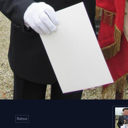
Retour