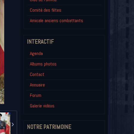
Comité des fêtes
Amicale anciens combattants
INTERACTIF
Agenda
Albums photos
Contact
Annuaire
Forum
Galerie vidéos
NOTRE PATRIMOINE