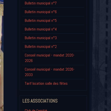
Bulletin municipal n°7
Bulletin municipal n°6
Bulletin municipal n°5
Bulletin municipal n°4
Bulletin municipal n°3
Bulletin municipal n°2
Conseil municipal - mandat 2020-
2026
Conseil municipal - mandat 2026-
2033
Tarif location salle des fêtes
LES ASSOCIATIONS
Club de l'amitié