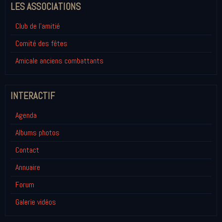
LES ASSOCIATIONS
Club de l'amitié
Comité des fêtes
Amicale anciens combattants
INTERACTIF
Agenda
Albums photos
Contact
Annuaire
Forum
Galerie vidéos