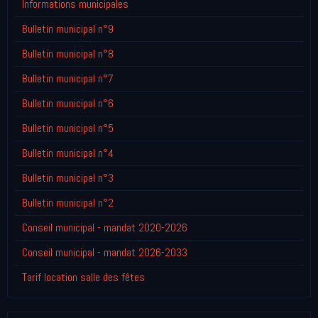
Informations municipales
Bulletin municipal n°9
Bulletin municipal n°8
Bulletin municipal n°7
Bulletin municipal n°6
Bulletin municipal n°5
Bulletin municipal n°4
Bulletin municipal n°3
Bulletin municipal n°2
Conseil municipal - mandat 2020-2026
Conseil municipal - mandat 2026-2033
Tarif location salle des fêtes