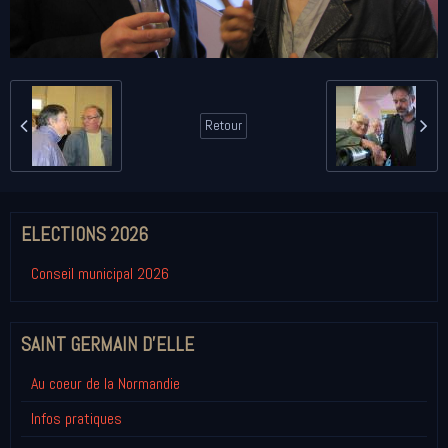
Retour
ELECTIONS 2026
Conseil municipal 2026
SAINT GERMAIN D'ELLE
Au coeur de la Normandie
Infos pratiques